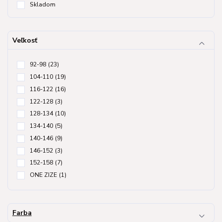
Skladom
Veľkosť
92-98
(23)
104-110
(19)
116-122
(16)
122-128
(3)
128-134
(10)
134-140
(5)
140-146
(9)
146-152
(3)
152-158
(7)
ONE ZIZE
(1)
Farba