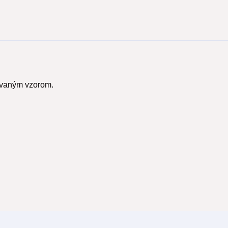
ovaným vzorom.