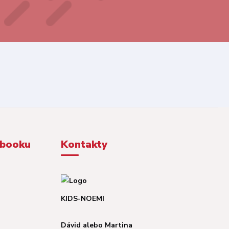
ebooku
Kontakty
KIDS-NOEMI
Dávid alebo Martina