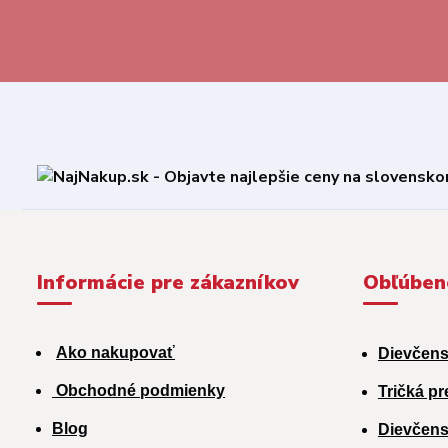
Informácie pre zákazníkov
Obľúben
Ako nakupovať
Dievčens
Obchodné podmienky
Tričká pr
Blog
Dievčens