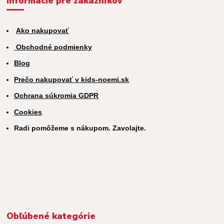
Informácie pre zákazníkov
Ako nakupovať
Obchodné podmienky
Blog
Prečo nakupovať v kids-noemi.sk
Ochrana súkromia GDPR
Cookies
Radi pomôžeme s nákupom. Zavolajte.
Obľúbené kategórie