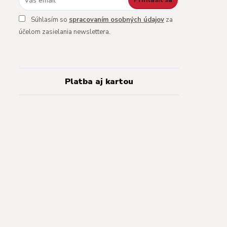
Súhlasím so
spracovaním osobných údajov
za
účelom zasielania newslettera.
Platba aj kartou