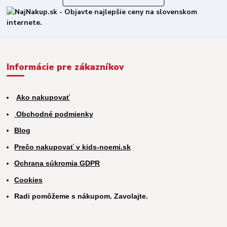
Informácie pre zákazníkov
Ako nakupovať
Obchodné podmienky
Blog
Prečo nakupovať v kids-noemi.sk
Ochrana súkromia GDPR
Cookies
Radi pomôžeme s nákupom. Zavolajte.