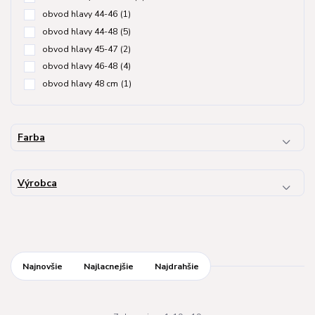
obvod hlavy 44-46
(1)
obvod hlavy 44-48
(5)
obvod hlavy 45-47
(2)
obvod hlavy 46-48
(4)
obvod hlavy 48 cm
(1)
Farba
Výrobca
Najnovšie
Najlacnejšie
Najdrahšie