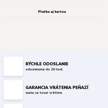
Platba aj kartou
RÝCHLE ODOSLANIE
odosielame do 24 hod.
GARANCIA VRÁTENIA PEŇAZÍ
sumu za tovar vrátime