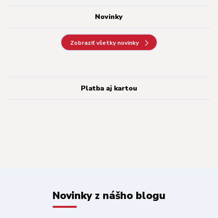
Novinky
Zobraziť všetky novinky
Platba aj kartou
Novinky z nášho blogu