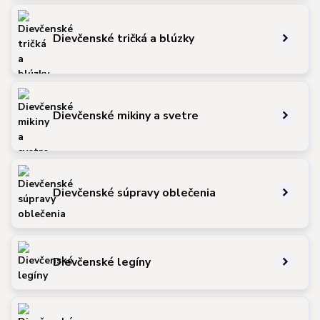
Dievčenské tričká a blúzky
Dievčenské mikiny a svetre
Dievčenské súpravy oblečenia
Dievčenské legíny