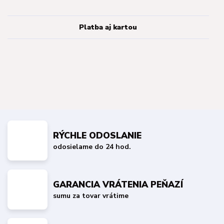
Platba aj kartou
RÝCHLE ODOSLANIE
odosielame do 24 hod.
GARANCIA VRÁTENIA PEŇAZÍ
sumu za tovar vrátime