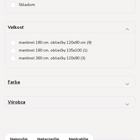
Skladom
Veľkosť
mantinel 180 cm, obliečky 120x90 cm
(9)
mantinel 180 cm, obliečky 135x100
(1)
mantinel 360 cm, obliečky 120x90
(3)
Farba
Výrobca
Najnovšie
Najlacnejšie
Najdrahšie