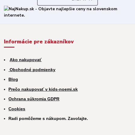
Informácie pre zákazníkov
Ako nakupovať
Obchodné podmienky
Blog
Prečo nakupovať v kids-noemi.sk
Ochrana súkromia GDPR
Cookies
Radi pomôžeme s nákupom. Zavolajte.