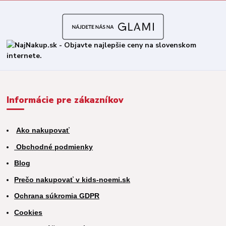
Informácie pre zákazníkov
Ako nakupovať
Obchodné podmienky
Blog
Prečo nakupovať v kids-noemi.sk
Ochrana súkromia GDPR
Cookies