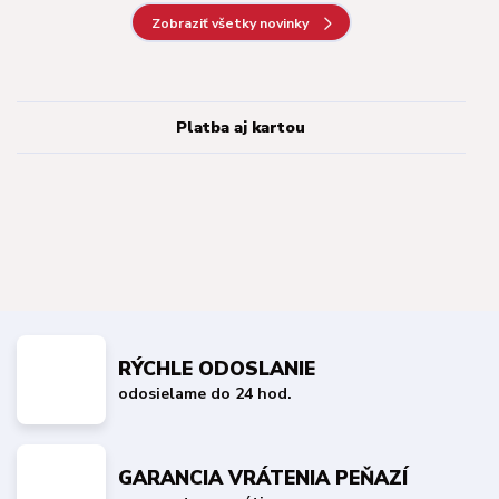
Zobraziť všetky novinky
Platba aj kartou
RÝCHLE ODOSLANIE
odosielame do 24 hod.
GARANCIA VRÁTENIA PEŇAZÍ