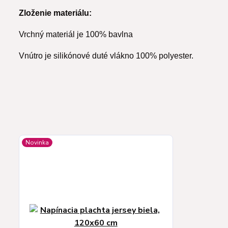
Zloženie materiálu:
Vrchný materiál je 100% bavlna
Vnútro je silikónové duté vlákno 100% polyester.
Novinka