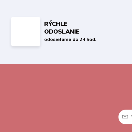
RÝCHLE
ODOSLANIE
odosielame do 24 hod.