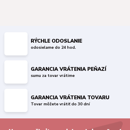
RÝCHLE ODOSLANIE
odosielame do 24 hod.
GARANCIA VRÁTENIA PEŇAZÍ
sumu za tovar vrátime
GARANCIA VRÁTENIA TOVARU
Tovar môžete vrátiť do 30 dní