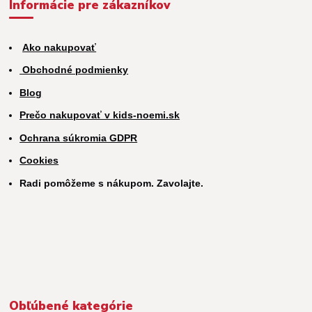
Informácie pre zákazníkov
Ako nakupovať
Obchodné podmienky
Blog
Prečo nakupovať v kids-noemi.sk
Ochrana súkromia GDPR
Cookies
Radi pomôžeme s nákupom. Zavolajte.
Obľúbené kategórie