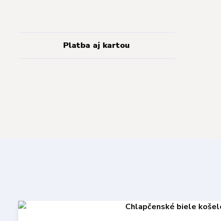
Platba aj kartou