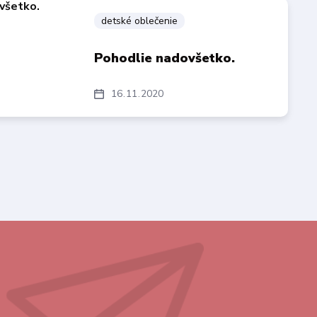
detské oblečenie
Pohodlie nadovšetko.
16
11
2020