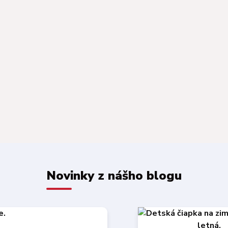
Novinky z nášho blogu