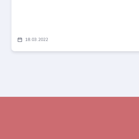
18
03
2022