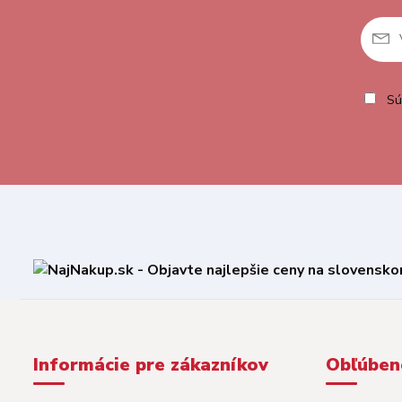
Sú
Informácie pre zákazníkov
Obľúben