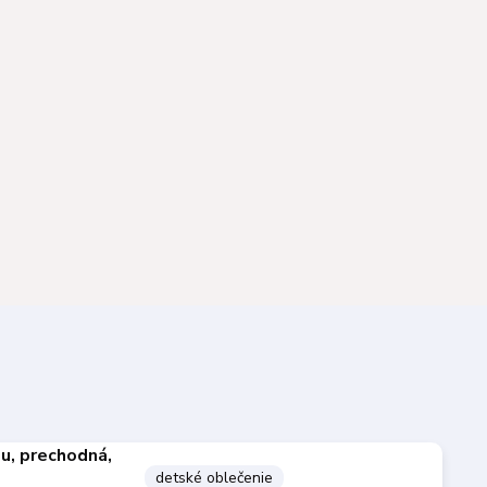
detské oblečenie