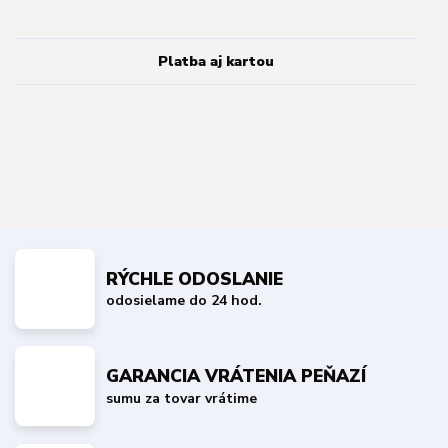
Platba aj kartou
RÝCHLE ODOSLANIE
odosielame do 24 hod.
GARANCIA VRÁTENIA PEŇAZÍ
sumu za tovar vrátime