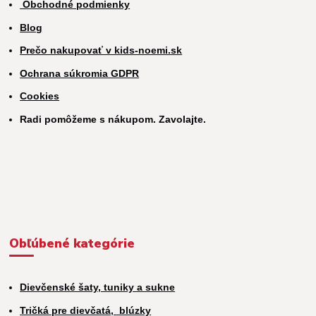
Obchodné podmienky
Blog
Prečo nakupovať v kids-noemi.sk
Ochrana súkromia GDPR
Cookies
Radi pomôžeme s nákupom. Zavolajte.
Obľúbené kategórie
Dievčenské šaty, tuniky a sukne
Tričká pre dievčatá,
blúzky