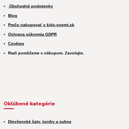
Obchodné podmienky
Blog
Prečo nakupovať v kids-noemi.sk
Ochrana súkromia GDPR
Cookies
Radi pomôžeme s nákupom. Zavolajte.
Obľúbené kategórie
Dievčenské šaty, tuniky a sukne