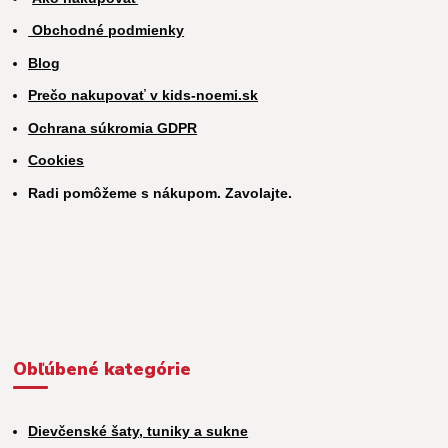
Obchodné podmienky
Blog
Prečo nakupovať v kids-noemi.sk
Ochrana súkromia GDPR
Cookies
Radi pomôžeme s nákupom. Zavolajte.
Obľúbené kategórie
Dievčenské šaty, tuniky a sukne