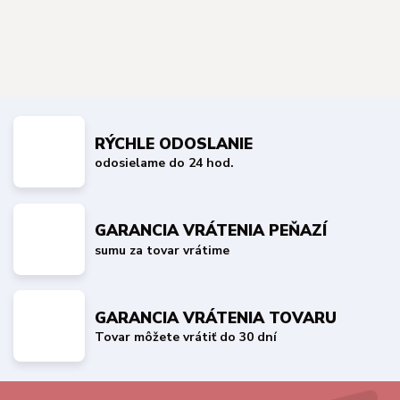
RÝCHLE ODOSLANIE
odosielame do 24 hod.
GARANCIA VRÁTENIA PEŇAZÍ
sumu za tovar vrátime
GARANCIA VRÁTENIA TOVARU
Tovar môžete vrátiť do 30 dní