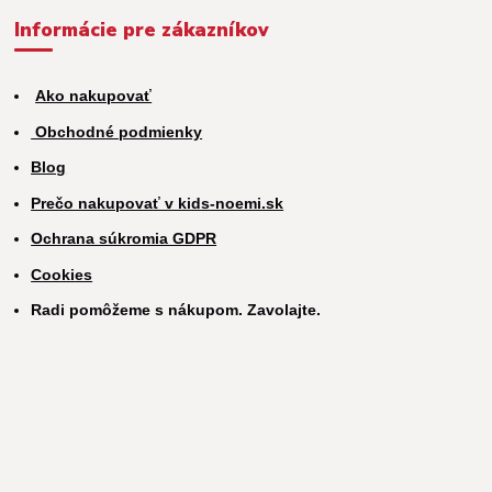
Informácie pre zákazníkov
Ako nakupovať
Obchodné podmienky
Blog
Prečo nakupovať v kids-noemi.sk
Ochrana súkromia GDPR
Cookies
Radi pomôžeme s nákupom. Zavolajte.