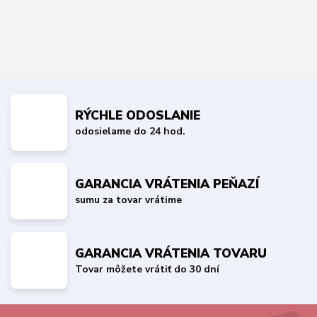
RÝCHLE ODOSLANIE
odosielame do 24 hod.
GARANCIA VRÁTENIA PEŇAZÍ
sumu za tovar vrátime
GARANCIA VRÁTENIA TOVARU
Tovar môžete vrátiť do 30 dní