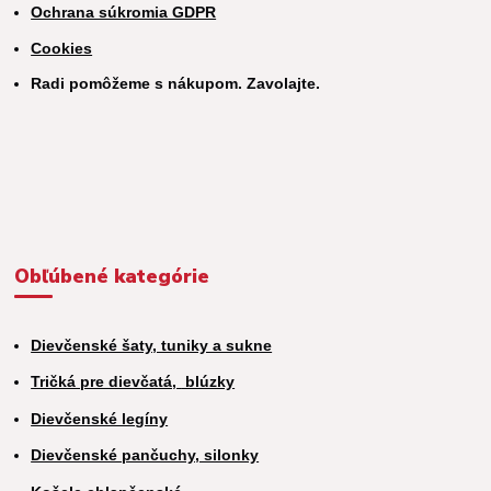
Ochrana súkromia GDPR
Cookies
Radi pomôžeme s nákupom. Zavolajte.
Obľúbené kategórie
Dievčenské šaty, tuniky a sukne
Tričká pre dievčatá,
blúzky
Dievčenské legíny
Dievčenské pančuchy, silonky