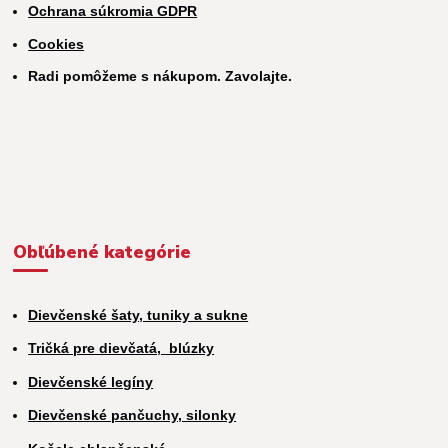
Ochrana súkromia GDPR
Cookies
Radi pomôžeme s nákupom. Zavolajte.
Obľúbené kategórie
Dievčenské šaty, tuniky a sukne
Tričká pre dievčatá,
blúzky
Dievčenské legíny
Dievčenské pančuchy, silonky