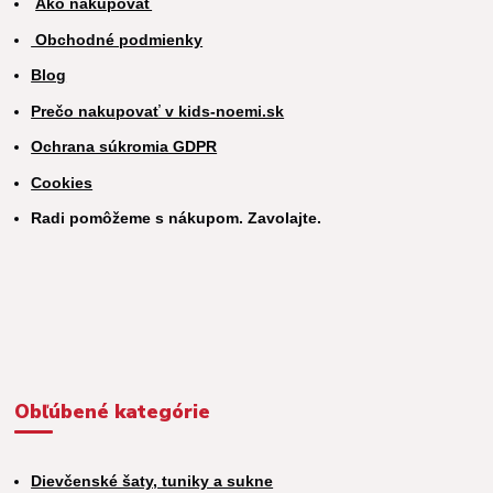
Ako nakupovať
Obchodné podmienky
Blog
Prečo nakupovať v kids-noemi.sk
Ochrana súkromia GDPR
Cookies
Radi pomôžeme s nákupom. Zavolajte.
Obľúbené kategórie
Dievčenské šaty, tuniky a sukne