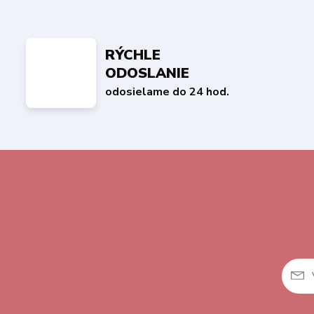
RÝCHLE
ODOSLANIE
odosielame do 24 hod.