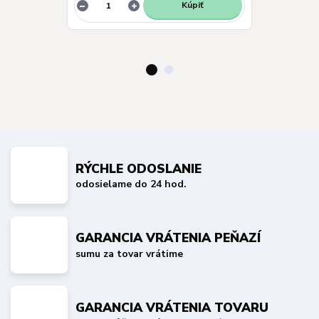
Kúpiť
RÝCHLE ODOSLANIE
odosielame do 24 hod.
GARANCIA VRÁTENIA PEŇAZÍ
sumu za tovar vrátime
GARANCIA VRÁTENIA TOVARU