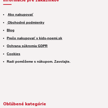
Ako nakupovať
Obchodné podmienky
Blog
Prečo nakupovať v kids-noemi.sk
Ochrana súkromia GDPR
Cookies
Radi pomôžeme s nákupom. Zavolajte.
Obľúbené kategórie