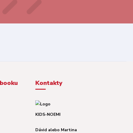
ebooku
Kontakty
KIDS-NOEMI
Dávid alebo Martina