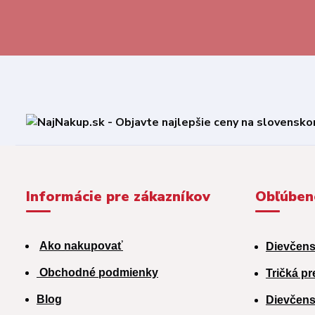
Informácie pre zákazníkov
Obľúben
Ako nakupovať
Dievčens
Obchodné podmienky
Tričká pr
Blog
Dievčens