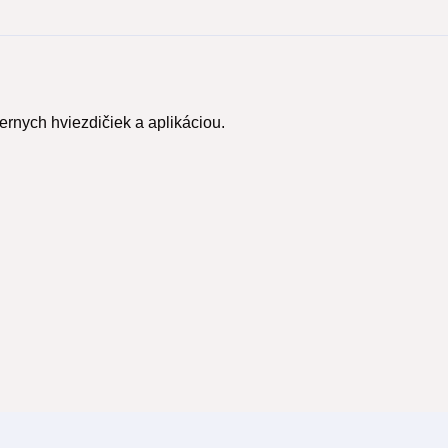
rnych hviezdičiek a aplikáciou.