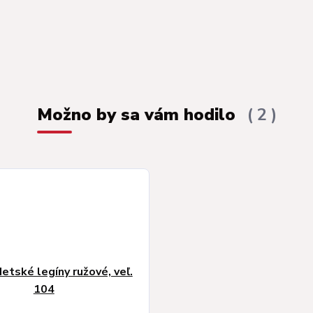
Možno by sa vám hodilo
2