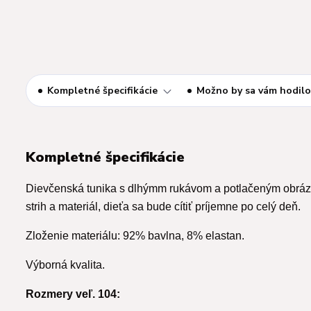
Kompletné špecifikácie
Možno by sa vám hodilo
Kompletné špecifikácie
Dievčenská tunika s dlhýmm rukávom a potlačeným obráz
strih a materiál, dieťa sa bude cítiť príjemne po celý deň.
Zloženie materiálu: 92% bavlna, 8% elastan.
Výborná kvalita.
Rozmery veľ. 104: