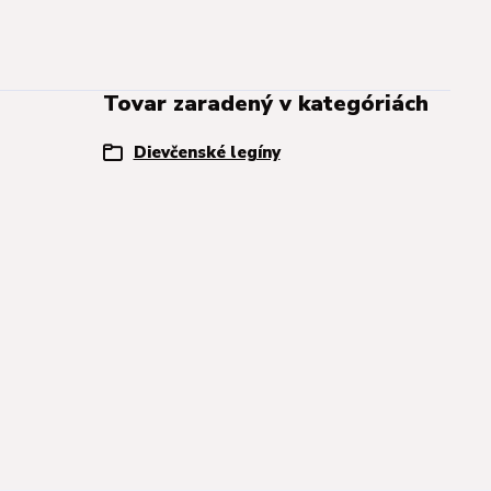
Tovar zaradený v kategóriách
Dievčenské legíny