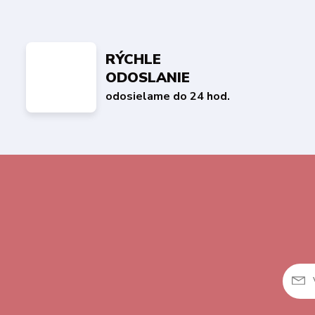
RÝCHLE
ODOSLANIE
odosielame do 24 hod.