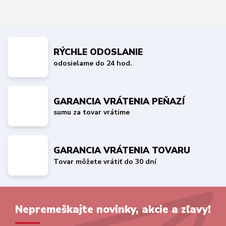
RÝCHLE ODOSLANIE
odosielame do 24 hod.
GARANCIA VRÁTENIA PEŇAZÍ
sumu za tovar vrátime
GARANCIA VRÁTENIA TOVARU
Tovar môžete vrátiť do 30 dní
Nepremeškajte novinky, akcie a zľavy!