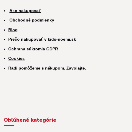
Ako nakupovať
Obchodné podmienky
Blog
Prečo nakupovať v kids-noemi.sk
Ochrana súkromia GDPR
Cookies
Radi pomôžeme s nákupom. Zavolajte.
Obľúbené kategórie