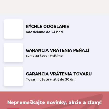
RÝCHLE ODOSLANIE
odosielame do 24 hod.
GARANCIA VRÁTENIA PEŇAZÍ
sumu za tovar vrátime
GARANCIA VRÁTENIA TOVARU
Tovar môžete vrátiť do 30 dní
Nepremeškajte novinky, akcie a zľavy!