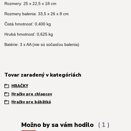
Rozmery: 25 x 22,5 x 18 cm
Rozmery balenia: 33,5 x 26 x 8 cm
Čistá hmotnosť: 0,400 kg
Hrubá hmotnosť: 0,625 kg
Batérie: 3 x AA (nie sú súčasťou balenia)
Tovar zaradený v kategóriách
HRAČKY
Hračky pre chlapcov
Hračky pre bábätká
Možno by sa vám hodilo
1