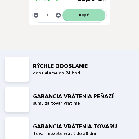
Kúpiť
RÝCHLE ODOSLANIE
odosielame do 24 hod.
GARANCIA VRÁTENIA PEŇAZÍ
sumu za tovar vrátime
GARANCIA VRÁTENIA TOVARU
Tovar môžete vrátiť do 30 dní