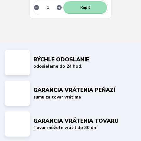
Kúpiť
RÝCHLE ODOSLANIE
odosielame do 24 hod.
GARANCIA VRÁTENIA PEŇAZÍ
sumu za tovar vrátime
GARANCIA VRÁTENIA TOVARU
Tovar môžete vrátiť do 30 dní