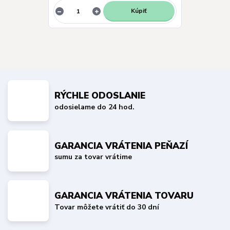
Kúpiť
RÝCHLE ODOSLANIE
odosielame do 24 hod.
GARANCIA VRÁTENIA PEŇAZÍ
sumu za tovar vrátime
GARANCIA VRÁTENIA TOVARU
Tovar môžete vrátiť do 30 dní