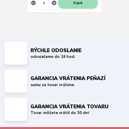
Kúpiť
RÝCHLE ODOSLANIE
odosielame do 24 hod.
GARANCIA VRÁTENIA PEŇAZÍ
sumu za tovar vrátime
GARANCIA VRÁTENIA TOVARU
Tovar môžete vrátiť do 30 dní