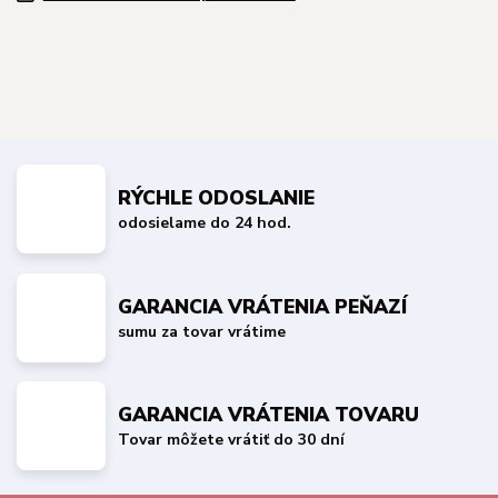
RÝCHLE ODOSLANIE
odosielame do 24 hod.
GARANCIA VRÁTENIA PEŇAZÍ
sumu za tovar vrátime
GARANCIA VRÁTENIA TOVARU
Tovar môžete vrátiť do 30 dní