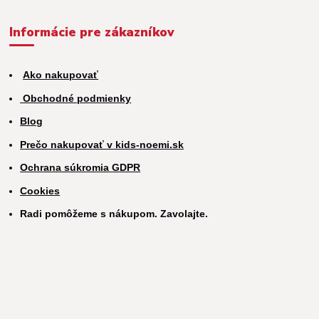
Informácie pre zákazníkov
Ako nakupovať
Obchodné podmienky
Blog
Prečo nakupovať v kids-noemi.sk
Ochrana súkromia GDPR
Cookies
Radi pomôžeme s nákupom. Zavolajte.