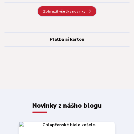
Zobraziť všetky novinky
Platba aj kartou
Novinky z nášho blogu