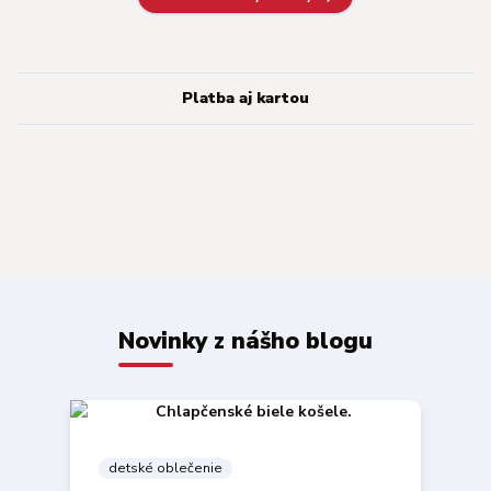
Platba aj kartou
Novinky z nášho blogu
detské oblečenie