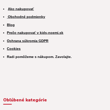
Ako nakupovať
Obchodné podmienky
Blog
Prečo nakupovať v kids-noemi.sk
Ochrana súkromia GDPR
Cookies
Radi pomôžeme s nákupom. Zavolajte.
Obľúbené kategórie