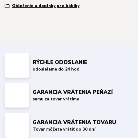
Oblečenie a doplnky pre bábiky
RÝCHLE ODOSLANIE
odosielame do 24 hod.
GARANCIA VRÁTENIA PEŇAZÍ
sumu za tovar vrátime
GARANCIA VRÁTENIA TOVARU
Tovar môžete vrátiť do 30 dní