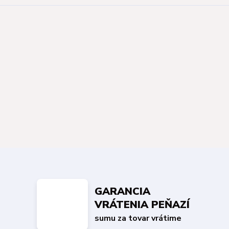
GARANCIA
VRÁTENIA PEŇAZÍ
sumu za tovar vrátime