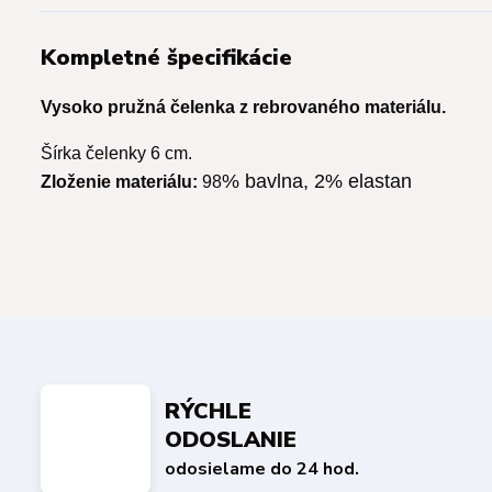
Kompletné špecifikácie
Vysoko pružná čelenka z rebrovaného materiálu.
Šírka čelenky 6 cm.
% bavlna, 2% elastan
Zloženie materiálu:
98
RÝCHLE
ODOSLANIE
odosielame do 24 hod.