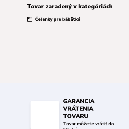
Tovar zaradený v kategóriách
Čelenky pre bábätká
GARANCIA
VRÁTENIA
TOVARU
Tovar môžete vrátiť do