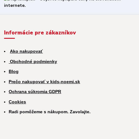
Informácie pre zákazníkov
Ako nakupovať
Obchodné podmienky
Blog
Prečo nakupovať v kids-noemi.sk
Ochrana súkromia GDPR
Cookies
Radi pomôžeme s nákupom. Zavolajte.