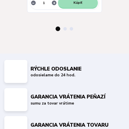
Kúpiť
RÝCHLE ODOSLANIE
odosielame do 24 hod.
GARANCIA VRÁTENIA PEŇAZÍ
sumu za tovar vrátime
GARANCIA VRÁTENIA TOVARU