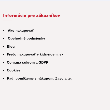
Informácie pre zákazníkov
Ako nakupovať
Obchodné podmienky
Blog
Prečo nakupovať v kids-noemi.sk
Ochrana súkromia GDPR
Cookies
Radi pomôžeme s nákupom. Zavolajte.