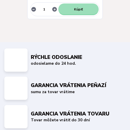
Kúpiť
RÝCHLE ODOSLANIE
odosielame do 24 hod.
GARANCIA VRÁTENIA PEŇAZÍ
sumu za tovar vrátime
GARANCIA VRÁTENIA TOVARU
Tovar môžete vrátiť do 30 dní