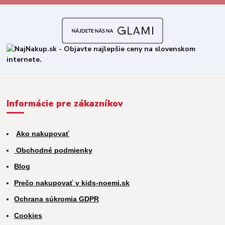
Informácie pre zákazníkov
Ako nakupovať
Obchodné podmienky
Blog
Prečo nakupovať v kids-noemi.sk
Ochrana súkromia GDPR
Cookies