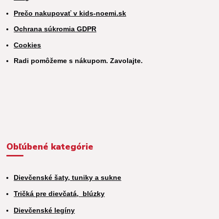
Prečo nakupovať v kids-noemi.sk
Ochrana súkromia GDPR
Cookies
Radi pomôžeme s nákupom. Zavolajte.
Obľúbené kategórie
Dievčenské šaty, tuniky a sukne
Tričká pre dievčatá,
blúzky
Dievčenské legíny