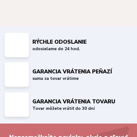
RÝCHLE ODOSLANIE
odosielame do 24 hod.
GARANCIA VRÁTENIA PEŇAZÍ
sumu za tovar vrátime
GARANCIA VRÁTENIA TOVARU
Tovar môžete vrátiť do 30 dní