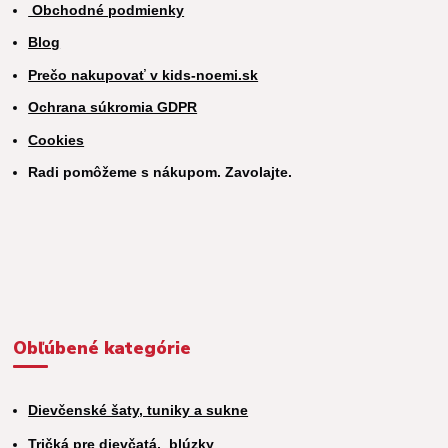
Obchodné podmienky
Blog
Prečo nakupovať v kids-noemi.sk
Ochrana súkromia GDPR
Cookies
Radi pomôžeme s nákupom. Zavolajte.
Obľúbené kategórie
Dievčenské šaty, tuniky a sukne
Tričká pre dievčatá,
blúzky