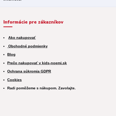
Informácie pre zákazníkov
Ako nakupovať
Obchodné podmienky
Blog
Prečo nakupovať v kids-noemi.sk
Ochrana súkromia GDPR
Cookies
Radi pomôžeme s nákupom. Zavolajte.