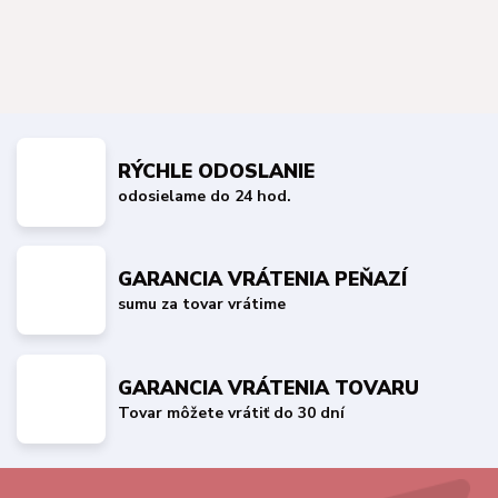
RÝCHLE ODOSLANIE
odosielame do 24 hod.
GARANCIA VRÁTENIA PEŇAZÍ
sumu za tovar vrátime
GARANCIA VRÁTENIA TOVARU
Tovar môžete vrátiť do 30 dní