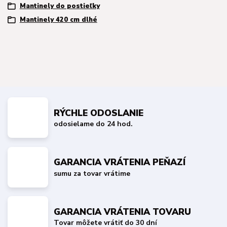
Mantinely do postieľky
Mantinely 420 cm dlhé
RÝCHLE ODOSLANIE
odosielame do 24 hod.
GARANCIA VRÁTENIA PEŇAZÍ
sumu za tovar vrátime
GARANCIA VRÁTENIA TOVARU
Tovar môžete vrátiť do 30 dní