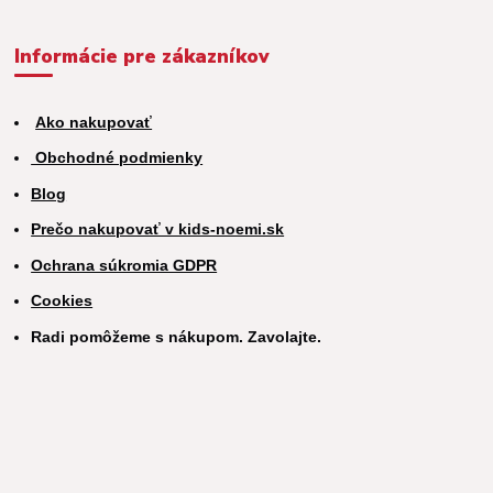
Informácie pre zákazníkov
Ako nakupovať
Obchodné podmienky
Blog
Prečo nakupovať v kids-noemi.sk
Ochrana súkromia GDPR
Cookies
Radi pomôžeme s nákupom. Zavolajte.