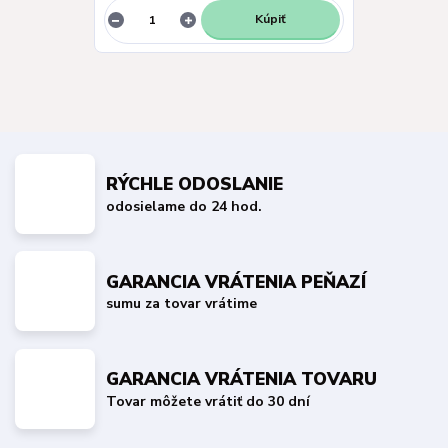
Kúpiť
RÝCHLE ODOSLANIE
odosielame do 24 hod.
GARANCIA VRÁTENIA PEŇAZÍ
sumu za tovar vrátime
GARANCIA VRÁTENIA TOVARU
Tovar môžete vrátiť do 30 dní