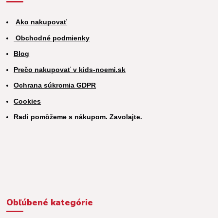
Ako nakupovať
Obchodné podmienky
Blog
Prečo nakupovať v kids-noemi.sk
Ochrana súkromia GDPR
Cookies
Radi pomôžeme s nákupom. Zavolajte.
Obľúbené kategórie