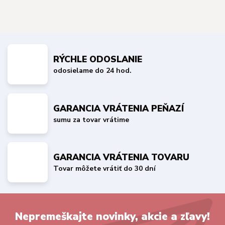
RÝCHLE ODOSLANIE
odosielame do 24 hod.
GARANCIA VRÁTENIA PEŇAZÍ
sumu za tovar vrátime
GARANCIA VRÁTENIA TOVARU
Tovar môžete vrátiť do 30 dní
Nepremeškajte novinky, akcie a zľavy!