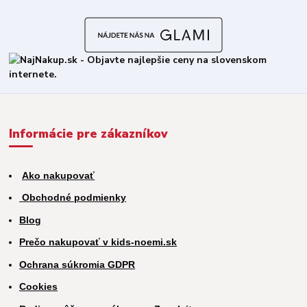
Informácie pre zákazníkov
Ako nakupovať
Obchodné podmienky
Blog
Prečo nakupovať v kids-noemi.sk
Ochrana súkromia GDPR
Cookies